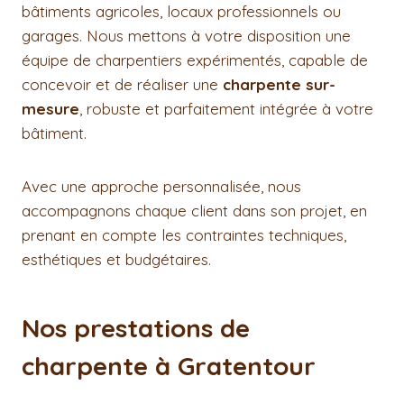
bâtiments agricoles, locaux professionnels ou
garages. Nous mettons à votre disposition une
équipe de charpentiers expérimentés, capable de
concevoir et de réaliser une
charpente sur-
mesure
, robuste et parfaitement intégrée à votre
bâtiment.
Avec une approche personnalisée, nous
accompagnons chaque client dans son projet, en
prenant en compte les contraintes techniques,
esthétiques et budgétaires.
Nos prestations de
charpente à Gratentour