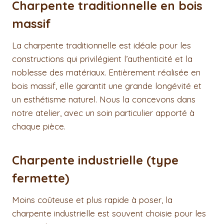
Charpente traditionnelle en bois
massif
La charpente traditionnelle est idéale pour les
constructions qui privilégient l’authenticité et la
noblesse des matériaux. Entièrement réalisée en
bois massif, elle garantit une grande longévité et
un esthétisme naturel. Nous la concevons dans
notre atelier, avec un soin particulier apporté à
chaque pièce.
Charpente industrielle (type
fermette)
Moins coûteuse et plus rapide à poser, la
charpente industrielle est souvent choisie pour les