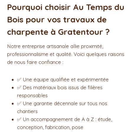
Pourquoi choisir Au Temps du
Bois pour vos travaux de
charpente à Gratentour ?
Notre entreprise artisanale allie proximité,
professionnalisme et qualité. Voici quelques raisons
de nous faire confiance :
✅ Une équipe qualifiée et expérimentée
✅ Des matériaux bois issus de filières
responsables
✅ Une garantie décennale sur tous nos
chantiers
✅ Un accompagnement de A à Z : étude,
conception, fabrication, pose