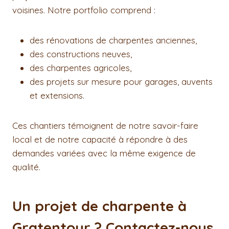
voisines. Notre portfolio comprend :
des rénovations de charpentes anciennes,
des constructions neuves,
des charpentes agricoles,
des projets sur mesure pour garages, auvents
et extensions.
Ces chantiers témoignent de notre savoir-faire
local et de notre capacité à répondre à des
demandes variées avec la même exigence de
qualité.
Un projet de charpente à
Gratentour ? Contactez-nous