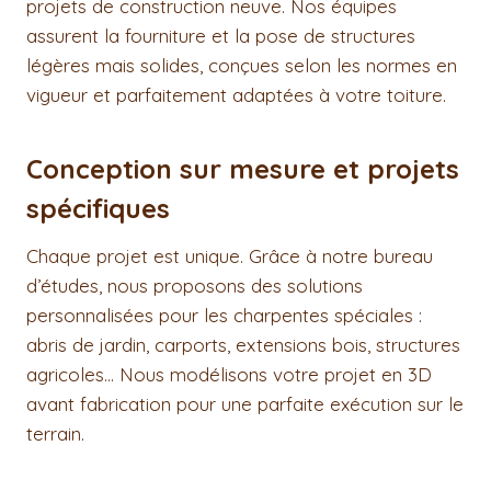
projets de construction neuve. Nos équipes
assurent la fourniture et la pose de structures
légères mais solides, conçues selon les normes en
vigueur et parfaitement adaptées à votre toiture.
Conception sur mesure et projets
spécifiques
Chaque projet est unique. Grâce à notre bureau
d’études, nous proposons des solutions
personnalisées pour les charpentes spéciales :
abris de jardin, carports, extensions bois, structures
agricoles… Nous modélisons votre projet en 3D
avant fabrication pour une parfaite exécution sur le
terrain.