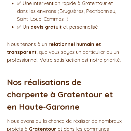
✅ Une intervention rapide à Gratentour et
dans les environs (Bruguières, Pechbonnieu,
Saint-Loup-Cammas…)
✅ Un
devis gratuit
et personnalisé
Nous tenons à un
relationnel humain et
transparent
, que vous soyez un particulier ou un
professionnel. Votre satisfaction est notre priorité.
Nos réalisations de
charpente à Gratentour et
en Haute-Garonne
Nous avons eu la chance de réaliser de nombreux
projets à
Gratentour
et dans les communes