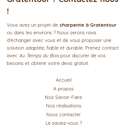
!
Vous avez un projet de
charpente à Gratentour
ou dans les environs ? Nous serons ravis
d’échanger avec vous et de vous proposer une
solution adaptée, fiable et durable. Prenez contact
avec
Au Temps du Bois
pour discuter de vos
besoins et obtenir votre devis gratuit.
Accueil
A propos
Nos Savoir-Faire
Nos réalisations
Nous contacter
Le saviez-vous ?