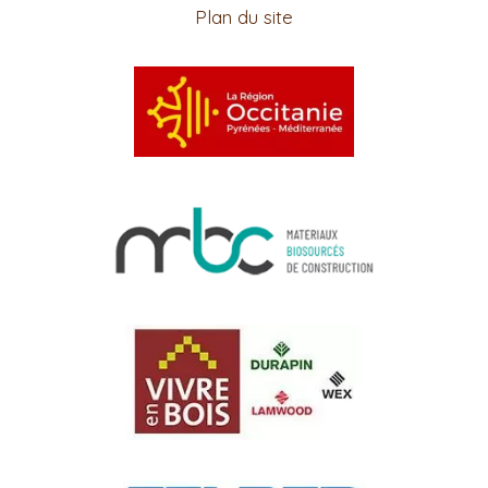
Plan du site