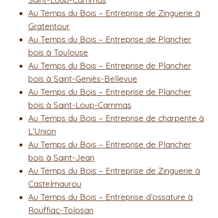
Au Temps du Bois – Entreprise de Zinguerie à
Gratentour
Au Temps du Bois – Entreprise de Plancher
bois à Toulouse
Au Temps du Bois – Entreprise de Plancher
bois à Saint-Geniès-Bellevue
Au Temps du Bois – Entreprise de Plancher
bois à Saint-Loup-Cammas
Au Temps du Bois – Entreprise de charpente à
L’Union
Au Temps du Bois – Entreprise de Plancher
bois à Saint-Jean
Au Temps du Bois – Entreprise de Zinguerie à
Castelmaurou
Au Temps du Bois – Entreprise d’ossature à
Rouffiac-Tolosan