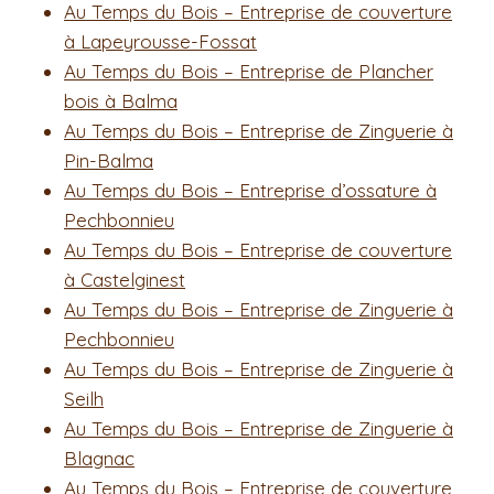
Au Temps du Bois – Entreprise de couverture
à Lapeyrousse-Fossat
Au Temps du Bois – Entreprise de Plancher
bois à Balma
Au Temps du Bois – Entreprise de Zinguerie à
Pin-Balma
Au Temps du Bois – Entreprise d’ossature à
Pechbonnieu
Au Temps du Bois – Entreprise de couverture
à Castelginest
Au Temps du Bois – Entreprise de Zinguerie à
Pechbonnieu
Au Temps du Bois – Entreprise de Zinguerie à
Seilh
Au Temps du Bois – Entreprise de Zinguerie à
Blagnac
Au Temps du Bois – Entreprise de couverture