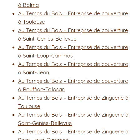
à Balma
Au Temps du Bois – Entreprise de couverture
à Toulouse
Au Temps du Bois – Entreprise de couverture
à Saint-Geniès-Bellevue
Au Temps du Bois – Entreprise de couverture
à Saint-Loup-Cammas
Au Temps du Bois – Entreprise de couverture
à Saint-Jean
Au Temps du Bois – Entreprise de couverture
à Rouffiac-Tolosan
Au Temps du Bois – Entreprise de Zinguerie à
Toulouse
Au Temps du Bois – Entreprise de Zinguerie à
Saint-Geniès-Bellevue
Au Temps du Bois – Entreprise de Zinguerie à
Saint-Loup-Cammas