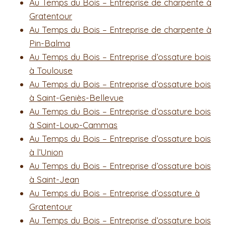
Au Temps du Bois – Entreprise de charpente à
Gratentour
Au Temps du Bois – Entreprise de charpente à
Pin-Balma
Au Temps du Bois – Entreprise d’ossature bois
à Toulouse
Au Temps du Bois – Entreprise d’ossature bois
à Saint-Geniès-Bellevue
Au Temps du Bois – Entreprise d’ossature bois
à Saint-Loup-Cammas
Au Temps du Bois – Entreprise d’ossature bois
à l’Union
Au Temps du Bois – Entreprise d’ossature bois
à Saint-Jean
Au Temps du Bois – Entreprise d’ossature à
Gratentour
Au Temps du Bois – Entreprise d’ossature bois