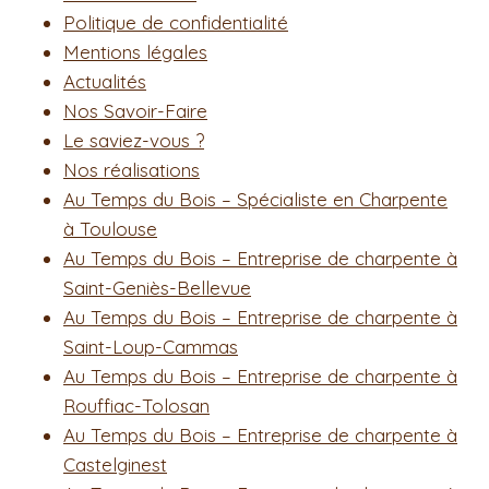
Politique de confidentialité
Mentions légales
Actualités
Nos Savoir-Faire
Le saviez-vous ?
Nos réalisations
Au Temps du Bois – Spécialiste en Charpente
à Toulouse
Au Temps du Bois – Entreprise de charpente à
Saint-Geniès-Bellevue
Au Temps du Bois – Entreprise de charpente à
Saint-Loup-Cammas
Au Temps du Bois – Entreprise de charpente à
Rouffiac-Tolosan
Au Temps du Bois – Entreprise de charpente à
Castelginest