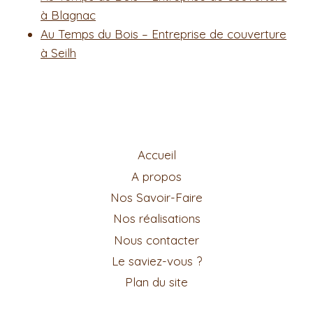
à Blagnac
Au Temps du Bois – Entreprise de couverture
à Seilh
Accueil
A propos
Nos Savoir-Faire
Nos réalisations
Nous contacter
Le saviez-vous ?
Plan du site