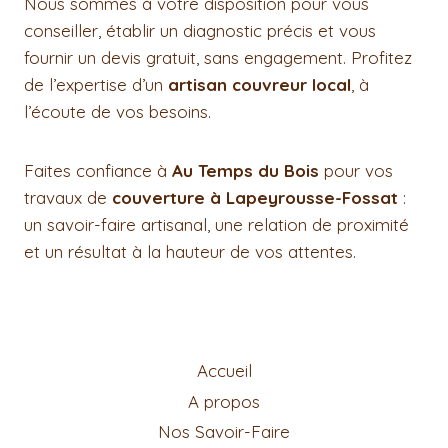
Nous sommes à votre disposition pour vous
conseiller, établir un diagnostic précis et vous
fournir un devis gratuit, sans engagement. Profitez
de l’expertise d’un
artisan couvreur local
, à
l’écoute de vos besoins.
Faites confiance à
Au Temps du Bois
pour vos
travaux de
couverture à Lapeyrousse-Fossat
:
un savoir-faire artisanal, une relation de proximité
et un résultat à la hauteur de vos attentes.
Accueil
A propos
Nos Savoir-Faire