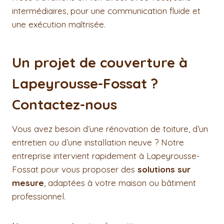
intermédiaires, pour une communication fluide et
une exécution maîtrisée.
Un projet de couverture à
Lapeyrousse-Fossat ?
Contactez-nous
Vous avez besoin d’une rénovation de toiture, d’un
entretien ou d’une installation neuve ? Notre
entreprise intervient rapidement à Lapeyrousse-
Fossat pour vous proposer des
solutions sur
mesure
, adaptées à votre maison ou bâtiment
professionnel.