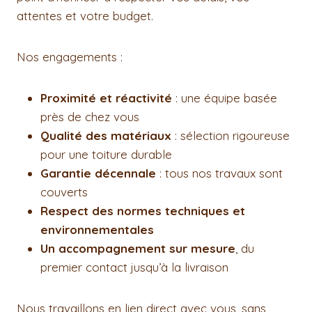
attentes et votre budget.
Nos engagements :
Proximité et réactivité
: une équipe basée
près de chez vous
Qualité des matériaux
: sélection rigoureuse
pour une toiture durable
Garantie décennale
: tous nos travaux sont
couverts
Respect des normes techniques et
environnementales
Un accompagnement sur mesure
, du
premier contact jusqu’à la livraison
Nous travaillons en lien direct avec vous, sans