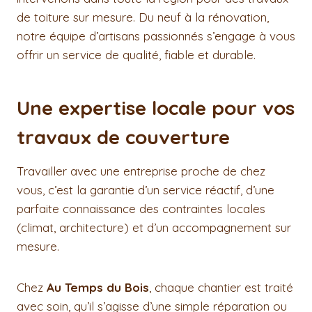
de toiture sur mesure. Du neuf à la rénovation,
notre équipe d’artisans passionnés s’engage à vous
offrir un service de qualité, fiable et durable.
Une expertise locale pour vos
travaux de couverture
Travailler avec une entreprise proche de chez
vous, c’est la garantie d’un service réactif, d’une
parfaite connaissance des contraintes locales
(climat, architecture) et d’un accompagnement sur
mesure.
Chez
Au Temps du Bois
, chaque chantier est traité
avec soin, qu’il s’agisse d’une simple réparation ou