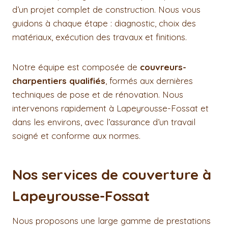
d’un projet complet de construction. Nous vous
guidons à chaque étape : diagnostic, choix des
matériaux, exécution des travaux et finitions.
Notre équipe est composée de
couvreurs-
charpentiers qualifiés
, formés aux dernières
techniques de pose et de rénovation. Nous
intervenons rapidement à Lapeyrousse-Fossat et
dans les environs, avec l’assurance d’un travail
soigné et conforme aux normes.
Nos services de couverture à
Lapeyrousse-Fossat
Nous proposons une large gamme de prestations