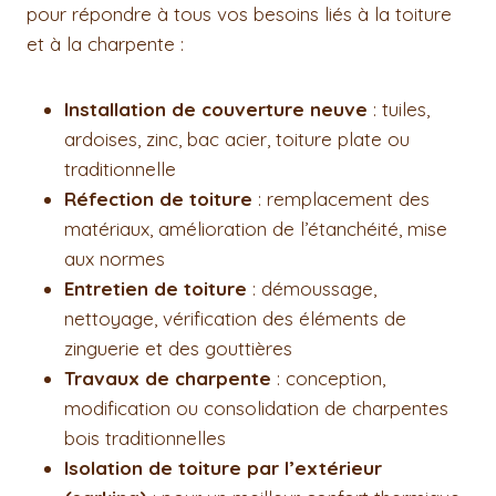
pour répondre à tous vos besoins liés à la toiture
et à la charpente :
Installation de couverture neuve
: tuiles,
ardoises, zinc, bac acier, toiture plate ou
traditionnelle
Réfection de toiture
: remplacement des
matériaux, amélioration de l’étanchéité, mise
aux normes
Entretien de toiture
: démoussage,
nettoyage, vérification des éléments de
zinguerie et des gouttières
Travaux de charpente
: conception,
modification ou consolidation de charpentes
bois traditionnelles
Isolation de toiture par l’extérieur