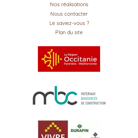
Nos réalisations
Nous contacter
Le saviez-vous ?
Plan du site