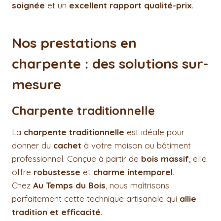
soignée
et un
excellent rapport qualité-prix
.
Nos prestations en
charpente : des solutions sur-
mesure
Charpente traditionnelle
La
charpente traditionnelle
est idéale pour
donner du
cachet
à votre maison ou bâtiment
professionnel. Conçue à partir de
bois massif
, elle
offre
robustesse
et
charme intemporel
.
Chez
Au Temps du Bois
, nous maîtrisons
parfaitement cette technique artisanale qui
allie
tradition et efficacité
.