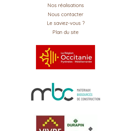
Nos réalisations
Nous contacter
Le saviez-vous ?
Plan du site