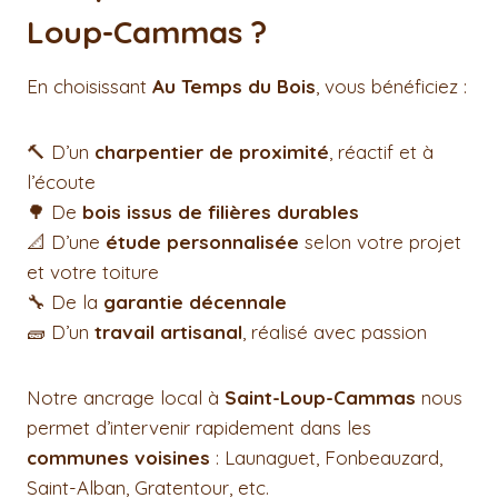
Loup-Cammas ?
En choisissant
Au Temps du Bois
, vous bénéficiez :
🔨 D’un
charpentier de proximité
, réactif et à
l’écoute
🌳 De
bois issus de filières durables
📐 D’une
étude personnalisée
selon votre projet
et votre toiture
🔧 De la
garantie décennale
🧱 D’un
travail artisanal
, réalisé avec passion
Notre ancrage local à
Saint-Loup-Cammas
nous
permet d’intervenir rapidement dans les
communes voisines
: Launaguet, Fonbeauzard,
Saint-Alban, Gratentour, etc.