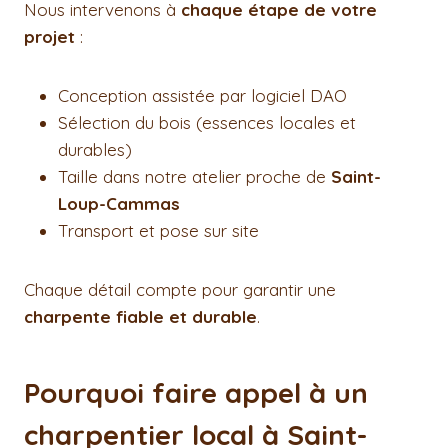
Nous intervenons à
chaque étape de votre
projet
:
Conception assistée par logiciel DAO
Sélection du bois (essences locales et
durables)
Taille dans notre atelier proche de
Saint-
Loup-Cammas
Transport et pose sur site
Chaque détail compte pour garantir une
charpente fiable et durable
.
Pourquoi faire appel à un
charpentier local à Saint-