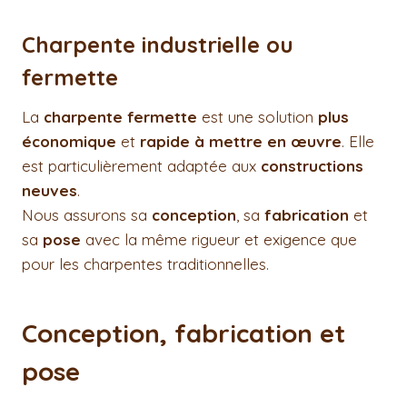
Charpente industrielle ou
fermette
La
charpente fermette
est une solution
plus
économique
et
rapide à mettre en œuvre
. Elle
est particulièrement adaptée aux
constructions
neuves
.
Nous assurons sa
conception
, sa
fabrication
et
sa
pose
avec la même rigueur et exigence que
pour les charpentes traditionnelles.
Conception, fabrication et
pose