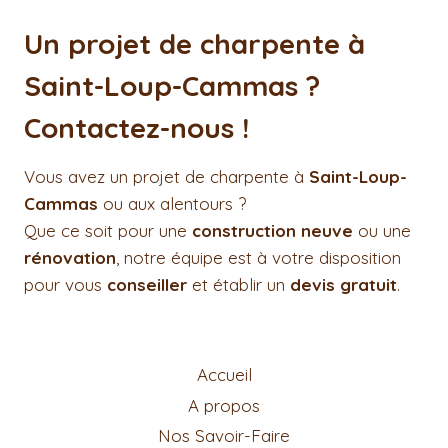
Un projet de charpente à
Saint-Loup-Cammas ?
Contactez-nous !
Vous avez un projet de charpente à
Saint-Loup-
Cammas
ou aux alentours ?
Que ce soit pour une
construction neuve
ou une
rénovation
, notre équipe est à votre disposition
pour vous
conseiller
et établir un
devis gratuit
.
Accueil
A propos
Nos Savoir-Faire