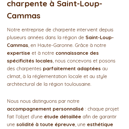
charpente à Saint-Loup-
Cammas
Notre entreprise de charpente intervient depuis
plusieurs années dans la région de
Saint-Loup-
Cammas
, en Haute-Garonne. Grâce à notre
expertise
et à notre
connaissance des
spécificités locales
, nous concevons et posons
des charpentes
parfaitement adaptées
au
climat, à la réglementation locale et au style
architectural de la région toulousaine.
Nous nous distinguons par notre
accompagnement personnalisé
: chaque projet
fait l’objet d’une
étude détaillée
afin de garantir
une
solidité à toute épreuve
, une
esthétique