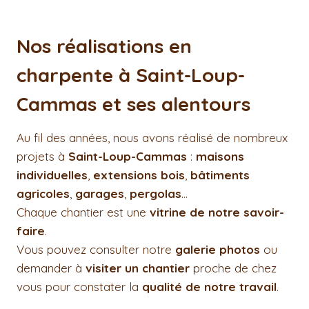
Nos réalisations en
charpente à Saint-Loup-
Cammas et ses alentours
Au fil des années, nous avons réalisé de nombreux
projets à
Saint-Loup-Cammas
:
maisons
individuelles
,
extensions bois
,
bâtiments
agricoles
,
garages
,
pergolas
…
Chaque chantier est une
vitrine de notre savoir-
faire
.
Vous pouvez consulter notre
galerie photos
ou
demander à
visiter un chantier
proche de chez
vous pour constater la
qualité de notre travail
.