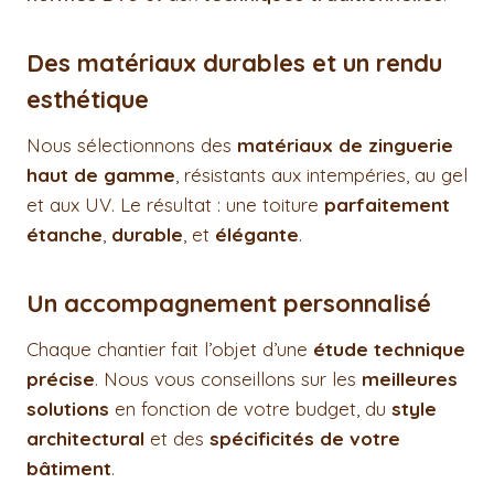
Des matériaux durables et un rendu
esthétique
Nous sélectionnons des
matériaux de zinguerie
haut de gamme
, résistants aux intempéries, au gel
et aux UV. Le résultat : une toiture
parfaitement
étanche
,
durable
, et
élégante
.
Un accompagnement personnalisé
Chaque chantier fait l’objet d’une
étude technique
précise
. Nous vous conseillons sur les
meilleures
solutions
en fonction de votre budget, du
style
architectural
et des
spécificités de votre
bâtiment
.