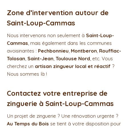
Zone d’intervention autour de
Saint-Loup-Cammas
Nous intervenons non seulement à
Saint-Loup-
Cammas
, mais également dans les communes
avoisinantes :
Pechbonnieu
,
Montberon
,
Rouffiac-
Tolosan
,
Saint-Jean
,
Toulouse Nord
, etc. Vous
cherchez un
artisan zingueur local et réactif
?
Nous sommes là !
Contactez votre entreprise de
zinguerie à Saint-Loup-Cammas
Un projet de zinguerie ? Une rénovation urgente ?
Au Temps du Bois
se tient à votre disposition pour