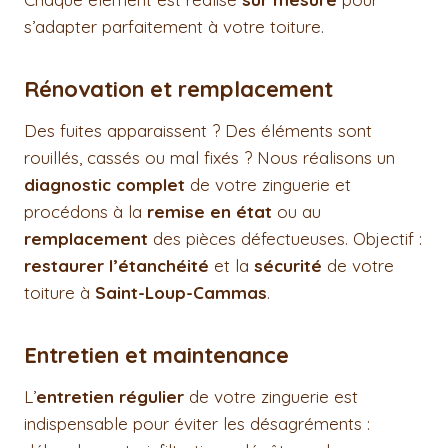
s’adapter parfaitement à votre toiture.
Rénovation et remplacement
Des fuites apparaissent ? Des éléments sont
rouillés, cassés ou mal fixés ? Nous réalisons un
diagnostic complet
de votre zinguerie et
procédons à la
remise en état
ou au
remplacement
des pièces défectueuses. Objectif :
restaurer l’étanchéité
et la
sécurité
de votre
toiture à
Saint-Loup-Cammas
.
Entretien et maintenance
L’
entretien régulier
de votre zinguerie est
indispensable pour éviter les désagréments :