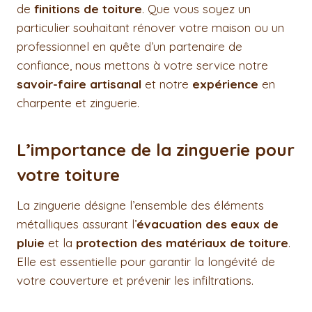
de
finitions de toiture
. Que vous soyez un
particulier souhaitant rénover votre maison ou un
professionnel en quête d’un partenaire de
confiance, nous mettons à votre service notre
savoir-faire artisanal
et notre
expérience
en
charpente et zinguerie.
L’importance de la zinguerie pour
votre toiture
La zinguerie désigne l’ensemble des éléments
métalliques assurant l’
évacuation des eaux de
pluie
et la
protection des matériaux de toiture
.
Elle est essentielle pour garantir la longévité de
votre couverture et prévenir les infiltrations.