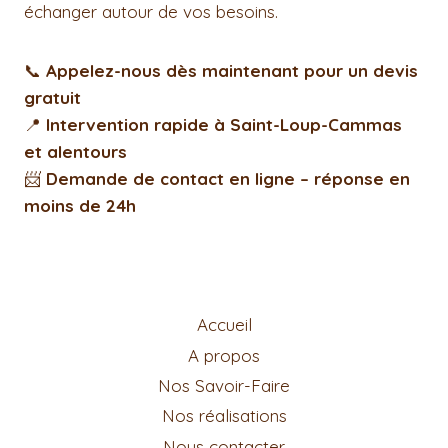
échanger autour de vos besoins.
📞
Appelez-nous dès maintenant pour un devis
gratuit
📍
Intervention rapide à Saint-Loup-Cammas
et alentours
📨
Demande de contact en ligne – réponse en
moins de 24h
Accueil
A propos
Nos Savoir-Faire
Nos réalisations
Nous contacter